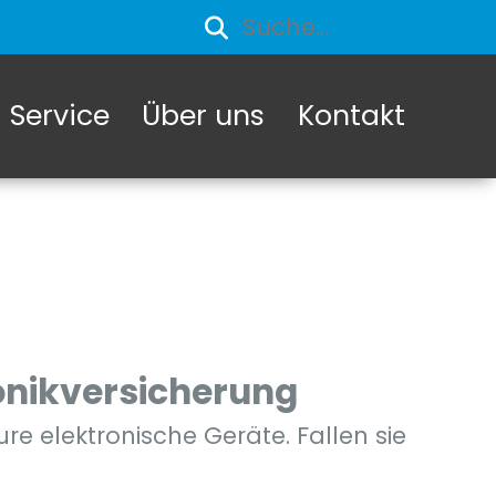
Service
Über uns
Kontakt
ronikversicherung
e elektronische Geräte. Fallen sie