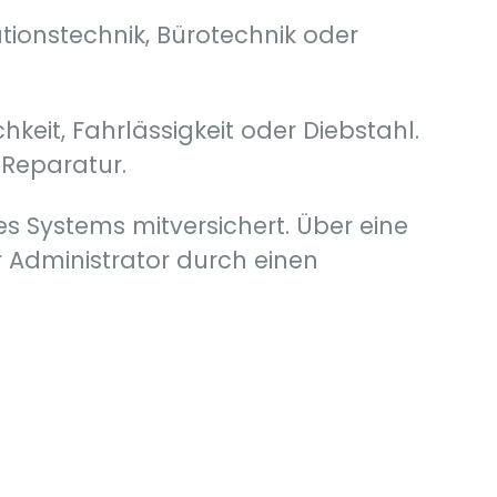
tionstechnik, Bürotechnik oder
keit, Fahrlässigkeit oder Diebstahl.
 Reparatur.
des Systems mitversichert. Über eine
 Administrator durch einen