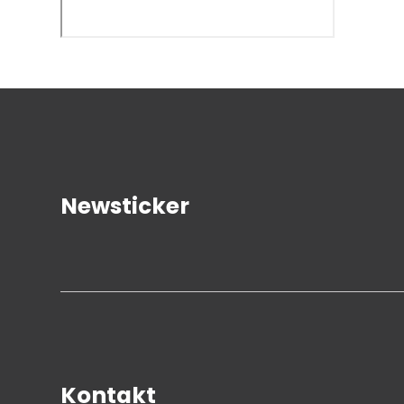
Newsticker
Kontakt