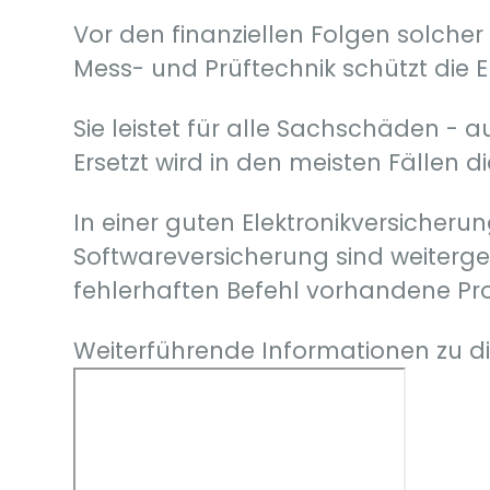
Vor den finanziellen Folgen solche
Mess- und Prüftechnik schützt die E
Sie leistet für alle Sachschäden - 
Ersetzt wird in den meisten Fällen
In einer guten Elektronikversicherun
Softwareversicherung sind weiterge
fehlerhaften Befehl vorhandene P
Weiterführende Informationen zu 