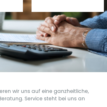
ren wir uns auf eine ganzheitliche,
Beratung. Service steht bei uns an