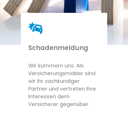
Schadenmeldung
Wir kümmern uns. Als
Versicherungsmakler sind
wir Ihr sachkundiger
Partner und vertreten Ihre
Interessen dem
Versicherer gegenüber.