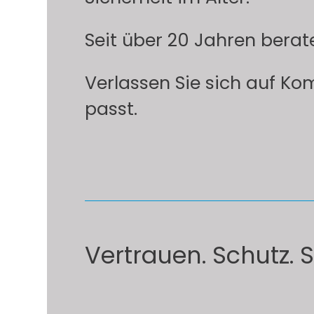
Seit über 20 Jahren berat
Verlassen Sie sich auf Ko
passt.
Vertrauen. Schutz. 