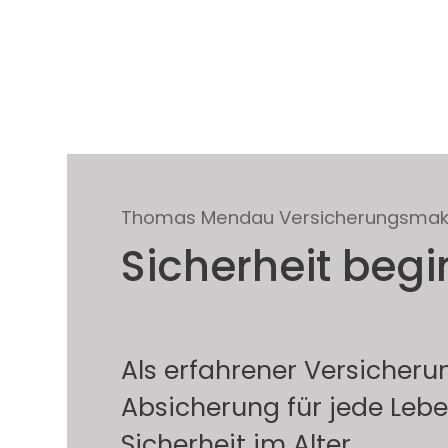
Thomas Mendau Versicherungsmak
Sicherheit begi
Als erfahrener Versicherun
Absicherung für jede Lebe
Sicherheit im Alter.