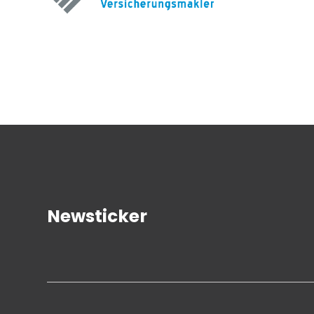
Newsticker