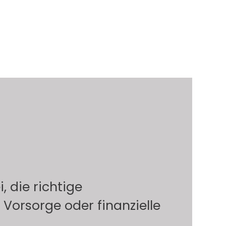
, die richtige
Vorsorge oder finanzielle