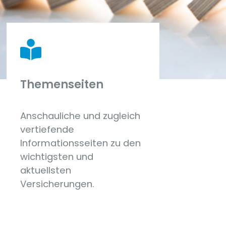
Themenseiten
Anschauliche und zugleich
vertiefende
Informationsseiten zu den
wichtigsten und
aktuellsten
Versicherungen.