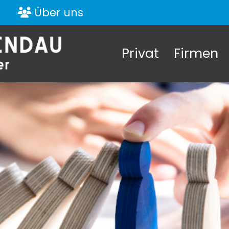
Über uns
Privat
Firmen