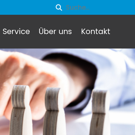
Service
Über uns
Kontakt