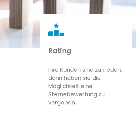
Rating
Ihre Kunden sind zufrieden,
dann haben sie die
Möglichkeit eine
Sternebewertung zu
vergeben.