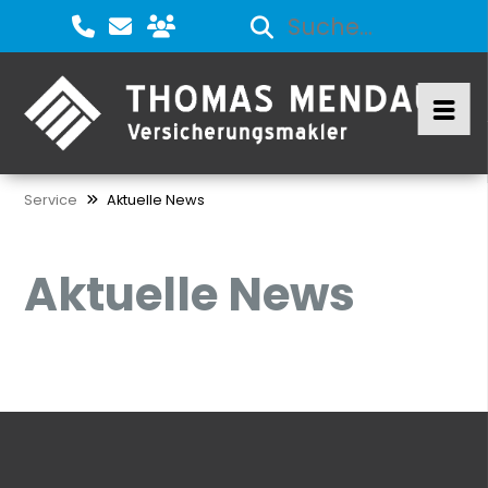
Service
Aktuelle News
Aktuelle News