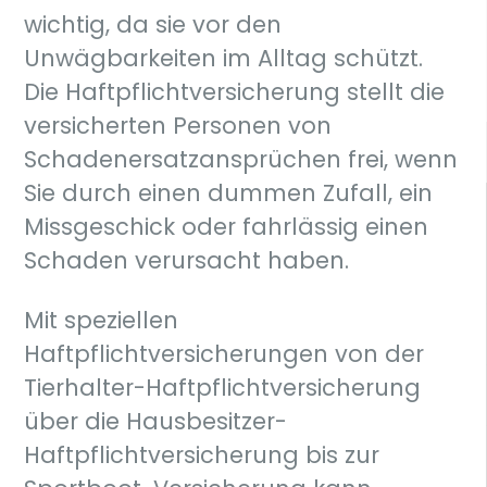
wichtig, da sie vor den
Unwägbarkeiten im Alltag schützt.
Die Haftpflichtversicherung stellt die
versicherten Personen von
Schadenersatzansprüchen frei, wenn
Sie durch einen dummen Zufall, ein
Missgeschick oder fahrlässig einen
Schaden verursacht haben.
Mit speziellen
Haftpflichtversicherungen von der
Tierhalter-Haftpflichtversicherung
über die Hausbesitzer-
Haftpflichtversicherung bis zur