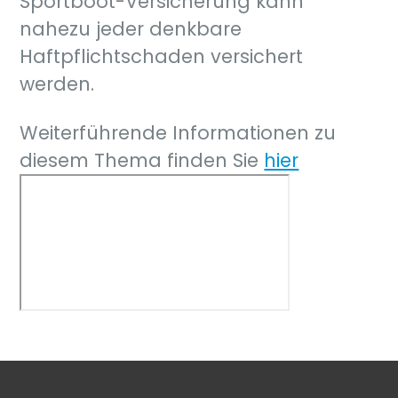
Sportboot-Versicherung kann
nahezu jeder denkbare
Haftpflichtschaden versichert
werden.
Weiterführende Informationen zu
diesem Thema finden Sie
hier