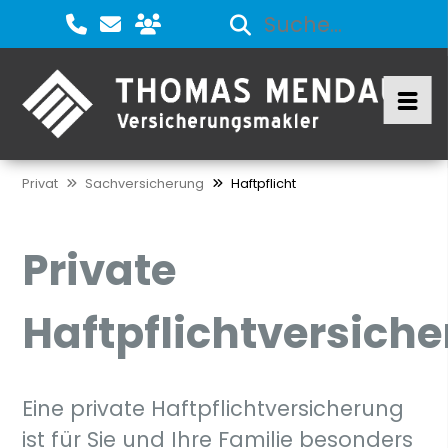
Privat
Sachversicherung
Haftpflicht
Private
Haftpflichtversich
Eine private Haftpflichtversicherung
ist für Sie und Ihre Familie besonders