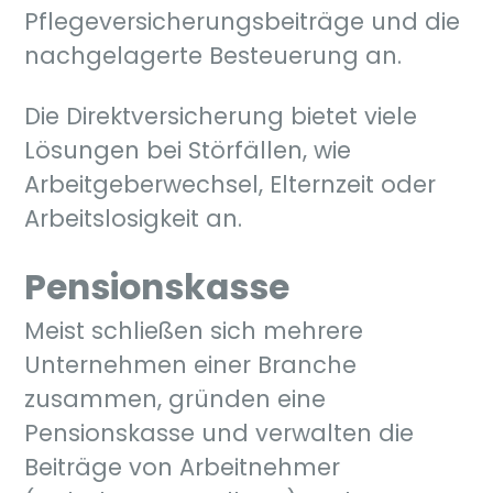
Pflegeversicherungsbeiträge und die
nachgelagerte Besteuerung an.
Die Direktversicherung bietet viele
Lösungen bei Störfällen, wie
Arbeitgeberwechsel, Elternzeit oder
Arbeitslosigkeit an.
Pensionskasse
Meist schließen sich mehrere
Unternehmen einer Branche
zusammen, gründen eine
Pensionskasse und verwalten die
Beiträge von Arbeitnehmer