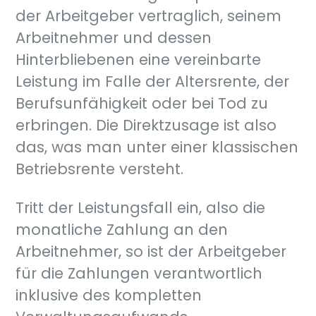
der Arbeitgeber vertraglich, seinem
Arbeitnehmer und dessen
Hinterbliebenen eine vereinbarte
Leistung im Falle der Altersrente, der
Berufsunfähigkeit oder bei Tod zu
erbringen. Die Direktzusage ist also
das, was man unter einer klassischen
Betriebsrente versteht.
Tritt der Leistungsfall ein, also die
monatliche Zahlung an den
Arbeitnehmer, so ist der Arbeitgeber
für die Zahlungen verantwortlich
inklusive des kompletten