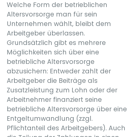
Welche Form der betrieblichen
Altersvorsorge man für sein
Unternehmen wählt, bleibt dem
Arbeitgeber überlassen.
Grundsätzlich gibt es mehrere
Möglichkeiten sich über eine
betriebliche Altersvorsorge
abzusichern: Entweder zahlt der
Arbeitgeber die Beiträge als
Zusatzleistung zum Lohn oder der
Arbeitnehmer finanziert seine
betriebliche Altersvorsorge über eine
Entgeltumwandlung (zzgl.
Pflichtanteil des Arbeitgebers). Auch