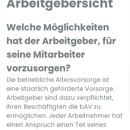
Arbeitgebersicht
Welche Möglichkeiten
hat der Arbeitgeber, für
seine Mitarbeiter
vorzusorgen?
Die betriebliche Altersvorsorge ist
eine staatlich geförderte Vorsorge.
Arbeitgeber sind dazu verpflichtet,
ihren Beschäftigten die bAV zu
ermöglichen. Jeder Arbeitnehmer hat
einen Anspruch einen Teil seines