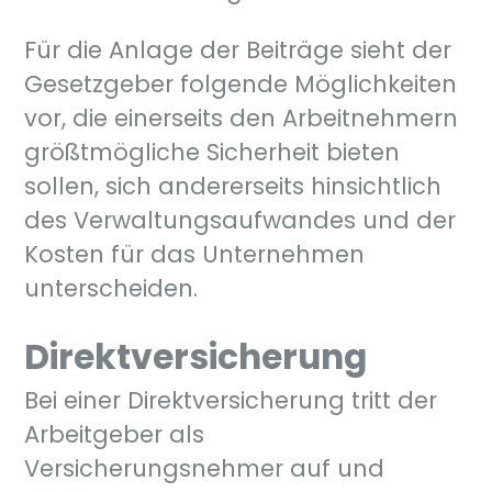
Für die Anlage der Beiträge sieht der
Gesetzgeber folgende Möglichkeiten
vor, die einerseits den Arbeitnehmern
größtmögliche Sicherheit bieten
sollen, sich andererseits hinsichtlich
des Verwaltungsaufwandes und der
Kosten für das Unternehmen
unterscheiden.
Direktversicherung
Bei einer Direktversicherung tritt der
Arbeitgeber als
Versicherungsnehmer auf und