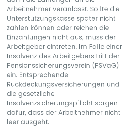
Arbeitnehmer veranlasst. Sollte die
Unterstützungskasse später nicht
zahlen können oder reichen die
Einzahlungen nicht aus, muss der
Arbeitgeber eintreten. Im Falle einer
Insolvenz des Arbeitgebers tritt der
Pensionssicherungsverein (PSVaG)
ein. Entsprechende
Rückdeckungsversicherungen und
die gesetzliche
Insolvenzsicherungspflicht sorgen
dafür, dass der Arbeitnehmer nicht
leer ausgeht.