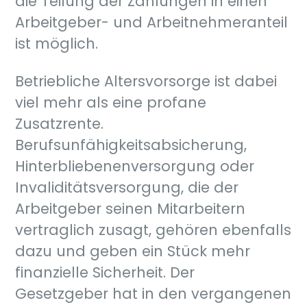
die Teilung der Zahlungen in einen
Arbeitgeber- und Arbeitnehmeranteil
ist möglich.
Betriebliche Altersvorsorge ist dabei
viel mehr als eine profane
Zusatzrente.
Berufsunfähigkeitsabsicherung,
Hinterbliebenenversorgung oder
Invaliditätsversorgung, die der
Arbeitgeber seinen Mitarbeitern
vertraglich zusagt, gehören ebenfalls
dazu und geben ein Stück mehr
finanzielle Sicherheit. Der
Gesetzgeber hat in den vergangenen