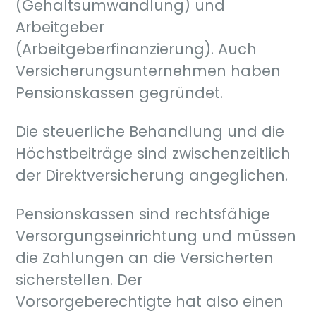
(Gehaltsumwandlung) und
Arbeitgeber
(Arbeitgeberfinanzierung). Auch
Versicherungsunternehmen haben
Pensionskassen gegründet.
Die steuerliche Behandlung und die
Höchstbeiträge sind zwischenzeitlich
der Direktversicherung angeglichen.
Pensionskassen sind rechtsfähige
Versorgungseinrichtung und müssen
die Zahlungen an die Versicherten
sicherstellen. Der
Vorsorgeberechtigte hat also einen