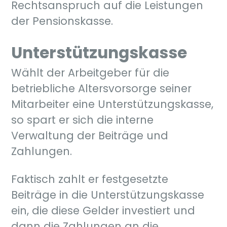
Rechtsanspruch auf die Leistungen
der Pensionskasse.
Unterstützungskasse
Wählt der Arbeitgeber für die
betriebliche Altersvorsorge seiner
Mitarbeiter eine Unterstützungskasse,
so spart er sich die interne
Verwaltung der Beiträge und
Zahlungen.
Faktisch zahlt er festgesetzte
Beiträge in die Unterstützungskasse
ein, die diese Gelder investiert und
dann die Zahlungen an die