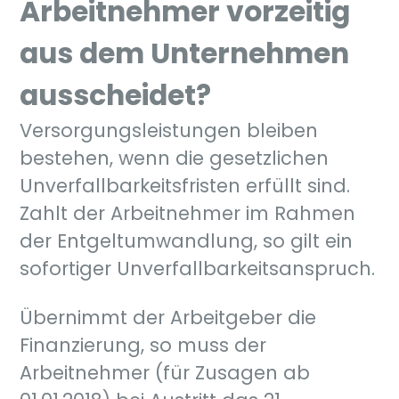
Arbeitnehmer vorzeitig
aus dem Unternehmen
ausscheidet?
Versorgungsleistungen bleiben
bestehen, wenn die gesetzlichen
Unverfallbarkeitsfristen erfüllt sind.
Zahlt der Arbeitnehmer im Rahmen
der Entgeltumwandlung, so gilt ein
sofortiger Unverfallbarkeitsanspruch.
Übernimmt der Arbeitgeber die
Finanzierung, so muss der
Arbeitnehmer (für Zusagen ab