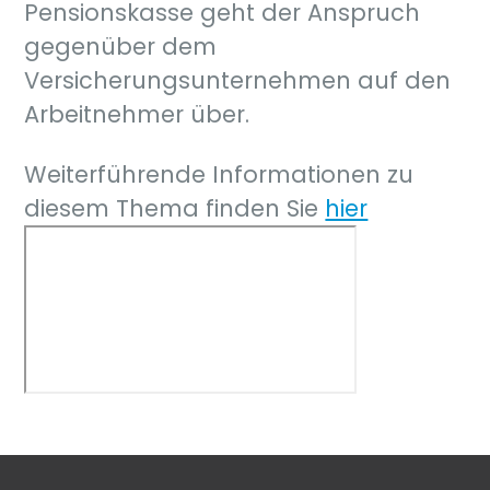
Pensionskasse geht der Anspruch
gegenüber dem
Versicherungsunternehmen auf den
Arbeitnehmer über.
Weiterführende Informationen zu
diesem Thema finden Sie
hier