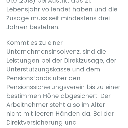
01.01.2018) bei Austritt das 21.
Lebensjahr vollendet haben und die
Zusage muss seit mindestens drei
Jahren bestehen.
Kommt es zu einer
Unternehmensinsolvenz, sind die
Leistungen bei der Direktzusage, der
Unterstützungskasse und dem
Pensionsfonds über den
Pensionssicherungsverein bis zu einer
bestimmen Höhe abgesichert. Der
Arbeitnehmer steht also im Alter
nicht mit leeren Händen da. Bei der
Direktversicherung und