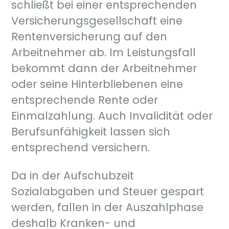
schließt bei einer entsprechenden
Versicherungsgesellschaft eine
Rentenversicherung auf den
Arbeitnehmer ab. Im Leistungsfall
bekommt dann der Arbeitnehmer
oder seine Hinterbliebenen eine
entsprechende Rente oder
Einmalzahlung. Auch Invalidität oder
Berufsunfähigkeit lassen sich
entsprechend versichern.
Da in der Aufschubzeit
Sozialabgaben und Steuer gespart
werden, fallen in der Auszahlphase
deshalb Kranken- und