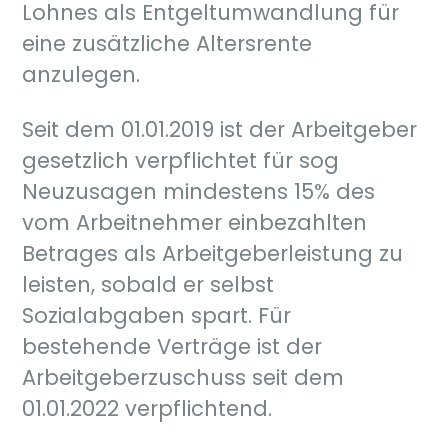
Lohnes als Entgeltumwandlung für
eine zusätzliche Altersrente
anzulegen.
Seit dem 01.01.2019 ist der Arbeitgeber
gesetzlich verpflichtet für sog
Neuzusagen mindestens 15% des
vom Arbeitnehmer einbezahlten
Betrages als Arbeitgeberleistung zu
leisten, sobald er selbst
Sozialabgaben spart. Für
bestehende Verträge ist der
Arbeitgeberzuschuss seit dem
01.01.2022 verpflichtend.