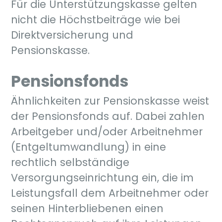
Für die Unterstützungskasse gelten
nicht die Höchstbeiträge wie bei
Direktversicherung und
Pensionskasse.
Pensionsfonds
Ähnlichkeiten zur Pensionskasse weist
der Pensionsfonds auf. Dabei zahlen
Arbeitgeber und/oder Arbeitnehmer
(Entgeltumwandlung) in eine
rechtlich selbständige
Versorgungseinrichtung ein, die im
Leistungsfall dem Arbeitnehmer oder
seinen Hinterbliebenen einen