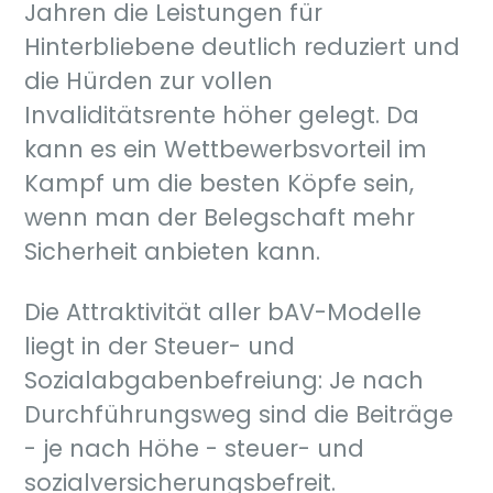
Jahren die Leistungen für
Hinterbliebene deutlich reduziert und
die Hürden zur vollen
Invaliditätsrente höher gelegt. Da
kann es ein Wettbewerbsvorteil im
Kampf um die besten Köpfe sein,
wenn man der Belegschaft mehr
Sicherheit anbieten kann.
Die Attraktivität aller bAV-Modelle
liegt in der Steuer- und
Sozialabgabenbefreiung: Je nach
Durchführungsweg sind die Beiträge
- je nach Höhe - steuer- und
sozialversicherungsbefreit.