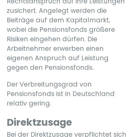
Rechtsanspruch auf ihre Leistungen
zusichert. Angelegt werden die
Beiträge auf dem Kapitalmarkt,
wobei die Pensionsfonds größere
Risiken eingehen dürfen. Die
Arbeitnehmer erwerben einen
eigenen Anspruch auf Leistung
gegen den Pensionsfonds.
Der Verbreitungsgrad von
Pensionsfonds ist in Deutschland
relativ gering.
Direktzusage
Bei der Direktzusage verpflichtet sich