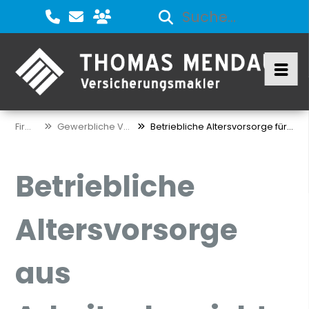
Firmen
Gewerbliche Vorsorge
Betriebliche Altersvorsorge für Arbeitgeber
Betriebliche
Altersvorsorge
aus