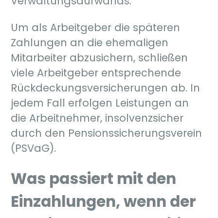
Verwaltungsaufwands.
Um als Arbeitgeber die späteren
Zahlungen an die ehemaligen
Mitarbeiter abzusichern, schließen
viele Arbeitgeber entsprechende
Rückdeckungsversicherungen ab. In
jedem Fall erfolgen Leistungen an
die Arbeitnehmer, insolvenzsicher
durch den Pensionssicherungsverein
(PSVaG).
Was passiert mit den
Einzahlungen, wenn der