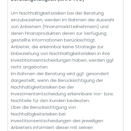
Um Nachhaltigkeitsrisiken bei der Beratung
einzubeziehen, werden im Rahmen der Auswahl
von Anbietern (Finanzmarktteilnehmern) und
deren Finanzprodukten deren zur Verfügung
gestellte Informationen berücksichtigt.
Anbieter, die erkennbar keine Strategie zur
Einbeziehung von Nachhaltigkeitsrisiken in ihre
Investitionsentscheidungen haben, werden ggf.
nicht angeboten.
Im Rahmen der Beratung wird ggf. gesondert
dargestellt, wenn die Berücksichtigung der
Nachhaltigkeitsrisiken bei der
Investmententscheidung erkennbare Vor- bzw.
Nachteile für den Kunden bedeuten.
Über die Berücksichtigung von
Nachhaltigkeitsrisiken bei
Investitionsentscheidungen des jeweiligen
Anbieters informiert dieser mit seinen