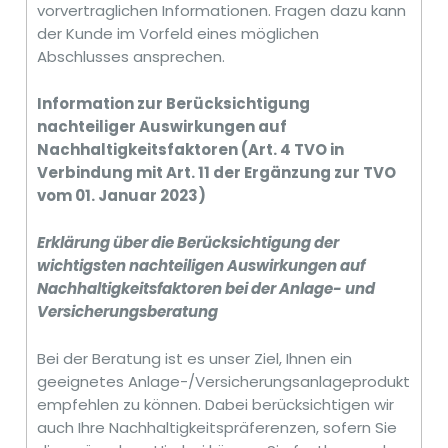
vorvertraglichen Informationen. Fragen dazu kann
der Kunde im Vorfeld eines möglichen
Abschlusses ansprechen.
Information zur Berücksichtigung
nachteiliger Auswirkungen auf
Nachhaltigkeitsfaktoren (Art. 4 TVO in
Verbindung mit Art. 11 der Ergänzung zur TVO
vom 01. Januar 2023)
Erklärung über die Berücksichtigung der
wichtigsten nachteiligen Auswirkungen auf
Nachhaltigkeitsfaktoren bei der Anlage- und
Versicherungsberatung
Bei der Beratung ist es unser Ziel, Ihnen ein
geeignetes Anlage-/Versicherungsanlageprodukt
empfehlen zu können. Dabei berücksichtigen wir
auch Ihre Nachhaltigkeitspräferenzen, sofern Sie