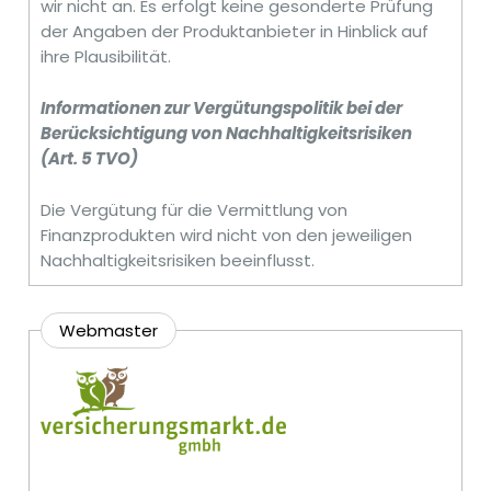
wir nicht an. Es erfolgt keine gesonderte Prüfung
der Angaben der Produktanbieter in Hinblick auf
ihre Plausibilität.
Informationen zur Vergütungspolitik bei der
Berücksichtigung von Nachhaltigkeitsrisiken
(Art. 5 TVO)
Die Vergütung für die Vermittlung von
Finanzprodukten wird nicht von den jeweiligen
Nachhaltigkeitsrisiken beeinflusst.
Webmaster