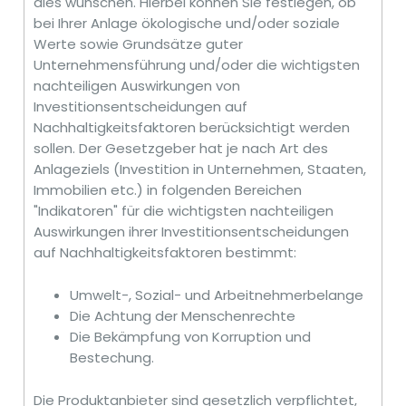
dies wünschen. Hierbei können Sie festlegen, ob
bei Ihrer Anlage ökologische und/oder soziale
Werte sowie Grundsätze guter
Unternehmensführung und/oder die wichtigsten
nachteiligen Auswirkungen von
Investitionsentscheidungen auf
Nachhaltigkeitsfaktoren berücksichtigt werden
sollen. Der Gesetzgeber hat je nach Art des
Anlageziels (Investition in Unternehmen, Staaten,
Immobilien etc.) in folgenden Bereichen
"Indikatoren" für die wichtigsten nachteiligen
Auswirkungen ihrer Investitionsentscheidungen
auf Nachhaltigkeitsfaktoren bestimmt:
Umwelt-, Sozial- und Arbeitnehmerbelange
Die Achtung der Menschenrechte
Die Bekämpfung von Korruption und
Bestechung.
Die Produktanbieter sind gesetzlich verpflichtet,