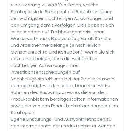
eine Erklärung zu veröffentlichen, welche
Strategie sie in Bezug auf die Berücksichtigung
der wichtigsten nachteiligen Auswirkungen und
den Umgang damit verfolgen. Dies bezieht sich
insbesondere auf Treibhausgasemissionen,
Wasserverbrauch, Biodiversität, Abfall, Soziales
und Arbeitnehmerbelange (einschließlich
Menschenrechte und Korruption). Wenn Sie sich
dazu entscheiden, dass die wichtigsten
nachteiligen Auswirkungen Ihrer
Investitionsentscheidungen auf
Nachhaltigkeitsfaktoren bei der Produktauswahl
berücksichtigt werden sollen, beachten wir im
Rahmen des Auswahlprozesses die von den
Produktanbietern bereitgestellten Informationen
sowie die von den Produktanbietern dargelegten
Strategien.
Eigene Einstufungs- und Auswahlmethoden zu
den Informationen der Produktanbieter wenden