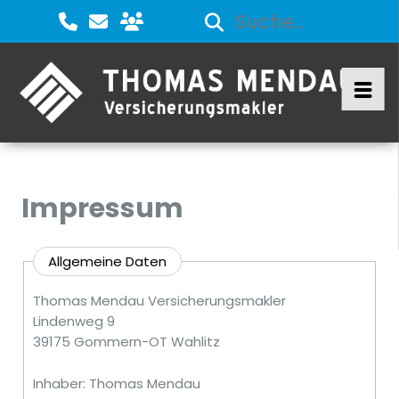
Impressum
Allgemeine Daten
Thomas Mendau Versicherungsmakler
Lindenweg 9
39175 Gommern-OT Wahlitz
Inhaber: Thomas Mendau