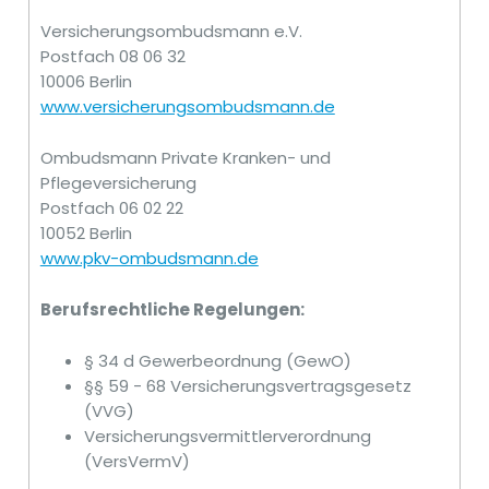
Versicherungsombudsmann e.V.
Postfach 08 06 32
10006 Berlin
www.versicherungsombudsmann.de
Ombudsmann Private Kranken- und
Pflegeversicherung
Postfach 06 02 22
10052 Berlin
www.pkv-ombudsmann.de
Berufsrechtliche Regelungen:
§ 34 d Gewerbeordnung (GewO)
§§ 59 - 68 Versicherungsvertragsgesetz
(VVG)
Versicherungsvermittlerverordnung
(VersVermV)