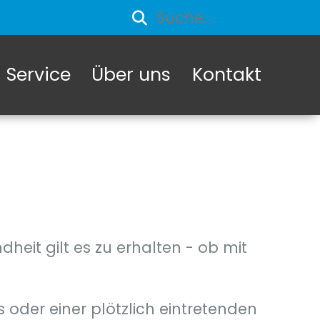
Service
Über uns
Kontakt
heit gilt es zu erhalten - ob mit
s oder einer plötzlich eintretenden