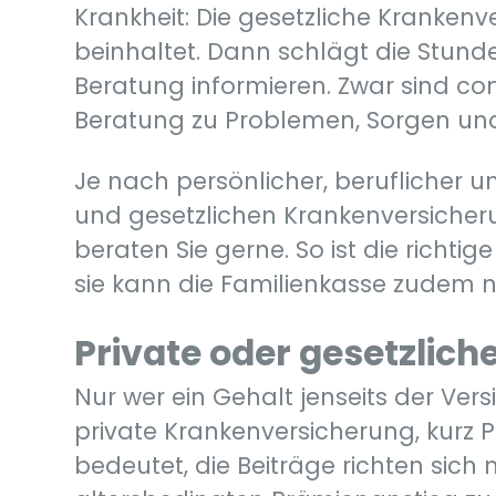
Krankheit: Die gesetzliche Krankenve
beinhaltet. Dann schlägt die Stunde 
Beratung informieren. Zwar sind co
Beratung zu Problemen, Sorgen un
Je nach persönlicher, beruflicher u
und gesetzlichen Krankenversicher
beraten Sie gerne. So ist die richti
sie kann die Familienkasse zudem n
Private oder gesetzlic
Nur wer ein Gehalt jenseits der Vers
private Krankenversicherung, kurz P
bedeutet, die Beiträge richten sich