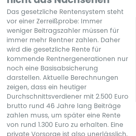
Das gesetzliche Rentensystem steht
vor einer Zerreißprobe: Immer
weniger Beitragszahler müssen für
immer mehr Rentner zahlen. Daher
wird die gesetzliche Rente für
kommende Rentnergenerationen nur
noch eine Basisabsicherung
darstellen. Aktuelle Berechnungen
zeigen, dass ein heutiger
Durchschnittsverdiener mit 2.500 Euro
brutto rund 46 Jahre lang Beiträge
zahlen muss, um später eine Rente
von rund 1.300 Euro zu erhalten. Eine
private Vorsorge ist also unerlässlich,