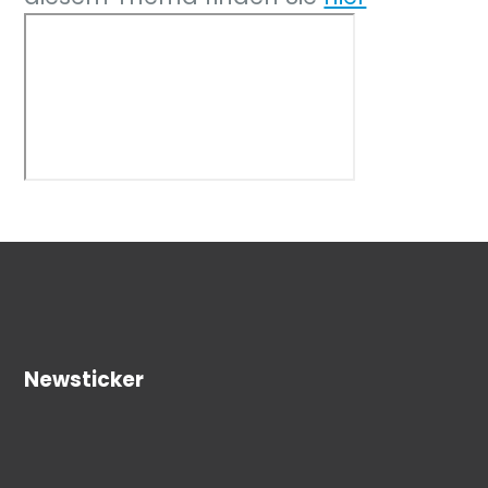
Newsticker