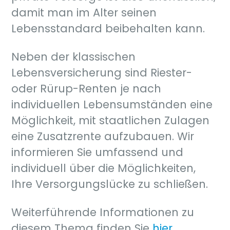
damit man im Alter seinen
Lebensstandard beibehalten kann.
Neben der klassischen
Lebensversicherung sind Riester-
oder Rürup-Renten je nach
individuellen Lebensumständen eine
Möglichkeit, mit staatlichen Zulagen
eine Zusatzrente aufzubauen. Wir
informieren Sie umfassend und
individuell über die Möglichkeiten,
Ihre Versorgungslücke zu schließen.
Weiterführende Informationen zu
diesem Thema finden Sie
hier